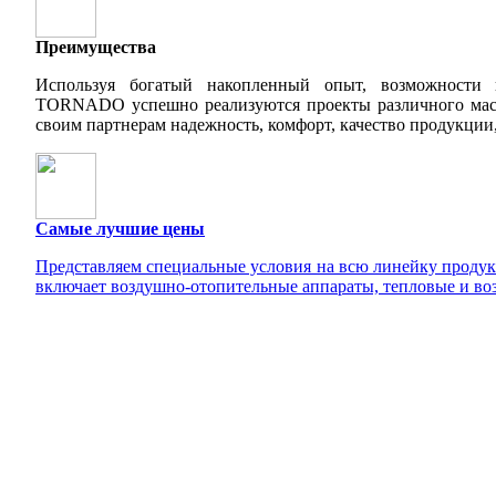
Преимущества
Используя богатый накопленный опыт, возможности
TORNADO успешно реализуются проекты различного масш
своим партнерам надежность, комфорт, качество продукции,
Самые лучшие цены
Представляем специальные условия на всю линейку прод
включает воздушно-отопительные аппараты, тепловые и во